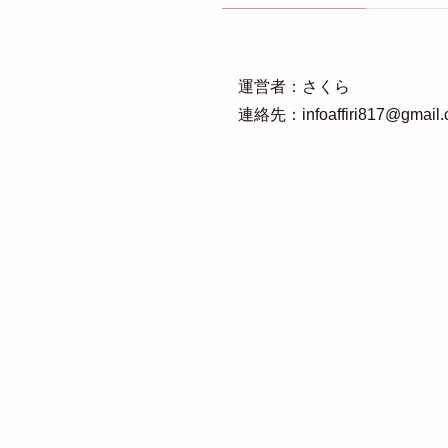
運営者：さくら
連絡先：infoaffiri817@gmail.