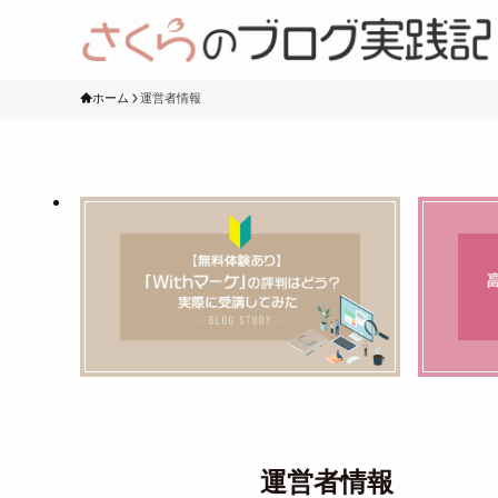
ホーム
運営者情報
運営者情報