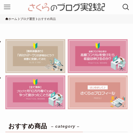
ホーム
ブログ運営
おすすめ商品
おすすめ商品
– category –