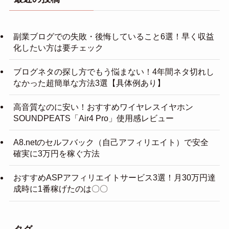
副業ブログでの失敗・後悔していること6選！早く収益
化したい方は要チェック
ブログネタの探し方でもう悩まない！4年間ネタ切れし
なかった超簡単な方法3選【具体例あり】
高音質なのに安い！おすすめワイヤレスイヤホン
SOUNDPEATS「Air4 Pro」使用感レビュー
A8.netのセルフバック（自己アフィリエイト）で安全
確実に3万円を稼ぐ方法
おすすめASPアフィリエイトサービス3選！月30万円達
成時に1番稼げたのは〇〇