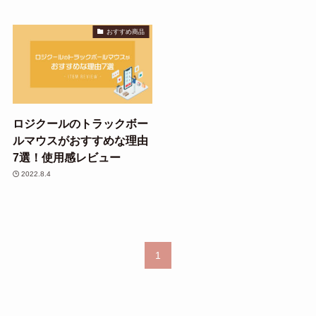
おすすめ商品
ロジクールのトラックボー
ルマウスがおすすめな理由
7選！使用感レビュー
2022.8.4
1