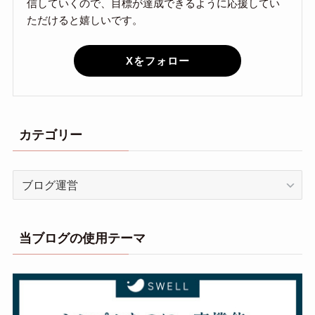
信していくので、目標が達成できるように応援してい
ただけると嬉しいです。
Xをフォロー
カテゴリー
カ
テ
ゴ
リ
当ブログの使用テーマ
ー