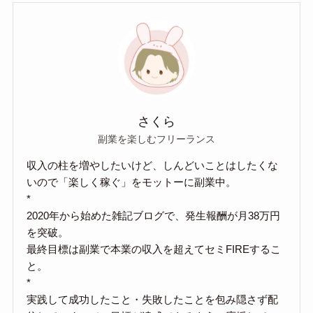
さくら
副業を楽しむフリーランス
収入の柱を増やしたいけど、しんどいことはしたくな
いので「楽しく稼ぐ」をモットーに副業中。
*
2020年から始めた雑記ブログで、発生報酬が月38万円
を突破。
最終目標は副業で本業の収入を超えてセミFIREするこ
と。
*
実践して成功したこと・失敗したことを包み隠さず配