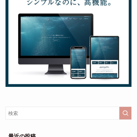
最近の投稿