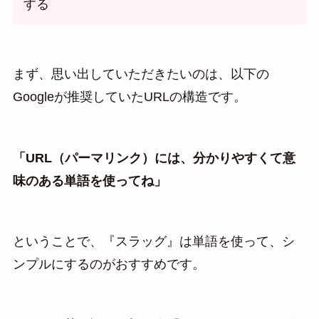
する
まず、思い出していただきたいのは、以下の
Googleが推奨していたURLの構造です。
「URL（パーマリンク）には、分かりやすくて意
味のある単語を使ってね」
ということで、『スラッグ』は単語を使って、シ
ンプルにするのがおすすめです。