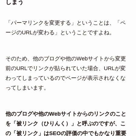
しまう
「パーマリンクを変更する」ということは、「ペ
ージのURLが変わる」ということですよね。
そのため、他のブログや他のWebサイトから変更
前のURLでリンクが貼られていた場合、URLが変
わってしまっているのでページが表示されなくな
ってしまいます。
他のブログや他のWebサイトからのリンクのこと
を「被リンク（ひりんく）」と呼ぶのですが、こ
の「被リンク」はSEOの評価の中でもかなり重要