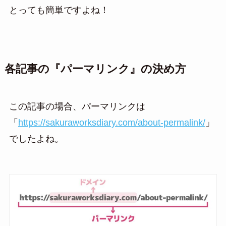
とっても簡単ですよね！
各記事の『パーマリンク』の決め方
この記事の場合、パーマリンクは
「
https://sakuraworksdiary.com/about-permalink/
」
でしたよね。