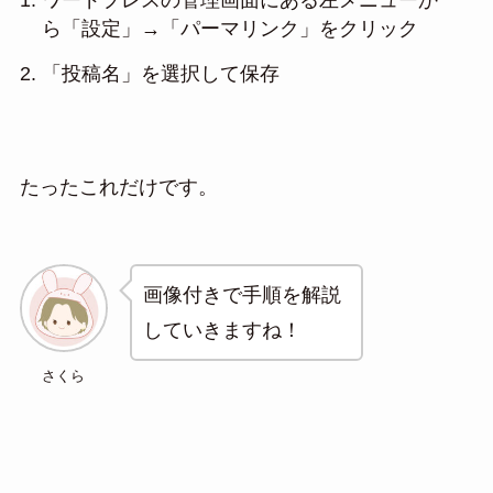
ワードプレスの管理画面にある左メニューか
ら「設定」→「パーマリンク」をクリック
「投稿名」を選択して保存
たったこれだけです。
画像付きで手順を解説
していきますね！
さくら