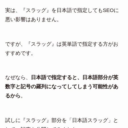
実は、『スラッグ』を日本語で指定してもSEOに
悪い影響はありません。
ですが、『スラッグ』は英単語で指定する方がお
すすめです。
なぜなら、
日本語で指定すると、日本語部分が英
数字と記号の羅列になってしてしまう可能性があ
るから
。
試しに『スラッグ』部分を「日本語スラッグ」と