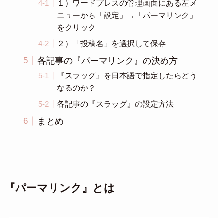
１）ワードプレスの管理画面にある左メ
ニューから「設定」→「パーマリンク」
をクリック
２）「投稿名」を選択して保存
各記事の『パーマリンク』の決め方
『スラッグ』を日本語で指定したらどう
なるのか？
各記事の『スラッグ』の設定方法
まとめ
『パーマリンク』とは