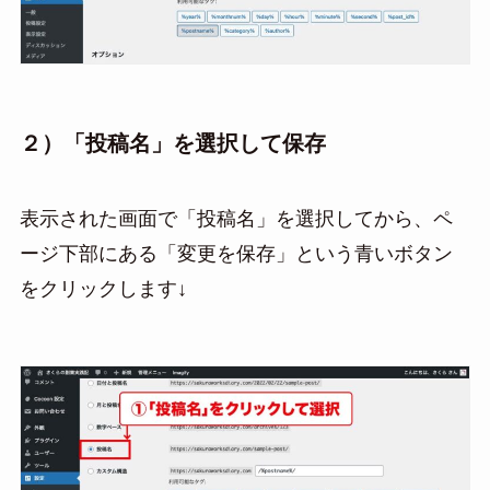
２）「投稿名」を選択して保存
表示された画面で「投稿名」を選択してから、ペ
ージ下部にある「変更を保存」という青いボタン
をクリックします↓