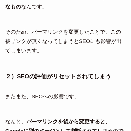
なもの
なんです。
そのため、パーマリンクを変更したことで、この
被リンクが無くなってしまうとSEOにも影響が出
てしまいます。
２）SEOの評価がリセットされてしまう
またまた、SEOへの影響です。
なんと、
パーマリンクを後から変更すると、
Googleに別のページとして判断されてしまう
ので