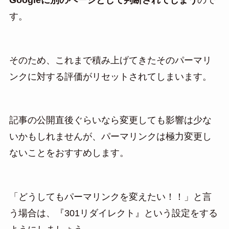
す。
そのため、これまで積み上げてきたそのパーマリ
ンクに対する評価がリセットされてしまいます。
記事の公開直後ぐらいなら変更しても影響は少な
いかもしれませんが、パーマリンクは極力変更し
ないことをおすすめします。
「どうしてもパーマリンクを変えたい！！」と言
う場合は、『301リダイレクト』という設定をする