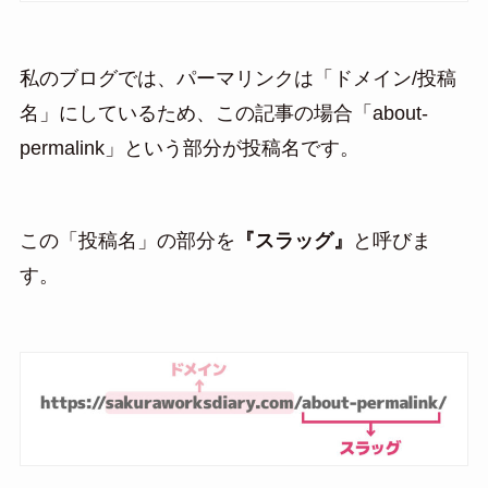
私のブログでは、パーマリンクは「ドメイン/投稿
名」にしているため、この記事の場合「about-
permalink」という部分が投稿名です。
この「投稿名」の部分を
『スラッグ』
と呼びま
す。