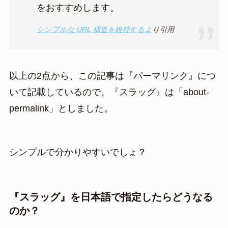
をおすすめします。
シンプルな URL 構造を維持するよ
り引用
以上の2点から、この記事は『パーマリンク』につ
いて記載しているので、『スラッグ』は「about-
permalink」としました。
シンプルで分かりやすいでしょ？
『スラッグ』を日本語で指定したらどうなる
のか？