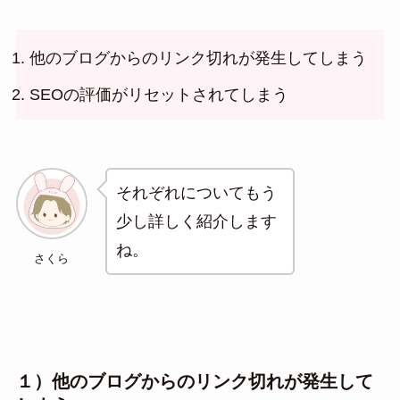
他のブログからのリンク切れが発生してしまう
SEOの評価がリセットされてしまう
それぞれについてもう
少し詳しく紹介します
ね。
さくら
１）他のブログからのリンク切れが発生して