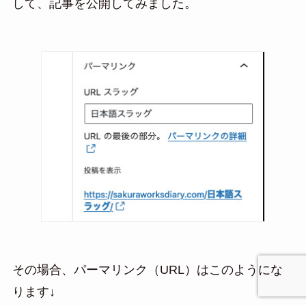
して、記事を公開してみました。
その場合、パーマリンク（URL）はこのようにな
ります↓