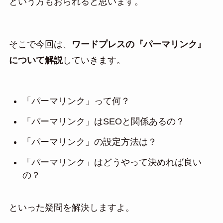
という方もおられると思います。
そこで今回は、
ワードプレスの『パーマリンク』
について解説
していきます。
「パーマリンク」って何？
「パーマリンク」はSEOと関係あるの？
「パーマリンク」の設定方法は？
「パーマリンク」はどうやって決めれば良い
の？
といった疑問を解決しますよ。