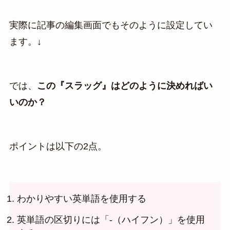
実際に記事の編集画面でもそのように設定してい
ます。↓
では、
この『スラッグ』はどのように決めればい
いのか？
ポイントは以下の2点。
わかりやすい英単語を使用する
英単語の区切りには「-（ハイフン）」を使用