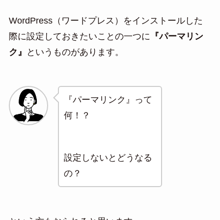
WordPress（ワードプレス）をインストールした
際に設定しておきたいことの一つに
『パーマリン
ク』
というものがあります。
『パーマリンク』って
何！？
設定しないとどうなる
の？