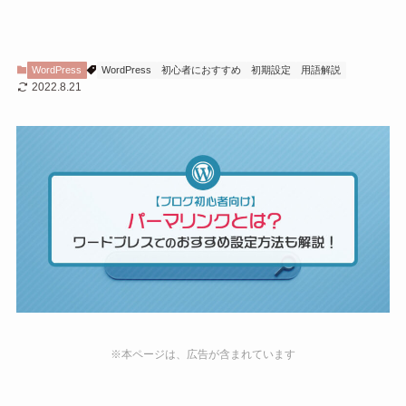
WordPress
WordPress
初心者におすすめ
初期設定
用語解説
2022.8.21
※本ページは、広告が含まれています