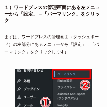
１）ワードプレスの管理画面にある左メニュ
ーから「設定」→「パーマリンク」をクリッ
ク
まずは、ワードプレスの管理画面（ダッシュボー
ド）の左部分にあるメニューから「設定」→「パ
ーマリンク」をクリックします↓