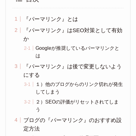
『パーマリンク』とは
『パーマリンク』はSEO対策として有効
か
Googleが推奨しているパーマリンクと
は
『パーマリンク』は後で変更しないよう
にする
１）他のブログからのリンク切れが発生
してしまう
２）SEOの評価がリセットされてしま
う
ブログの『パーマリンク』のおすすめ設
定方法