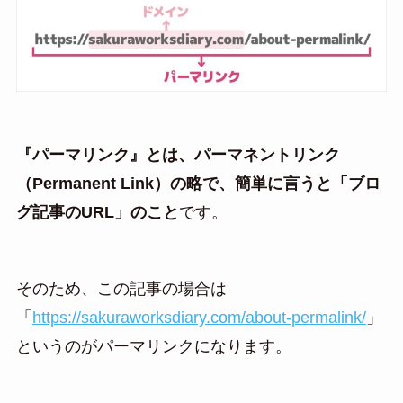
『パーマリンク』とは、パーマネントリンク
（Permanent Link）の略で、簡単に言うと「ブロ
グ記事のURL」のこと
です。
そのため、この記事の場合は
「
https://sakuraworksdiary.com/about-permalink/
」
というのがパーマリンクになります。