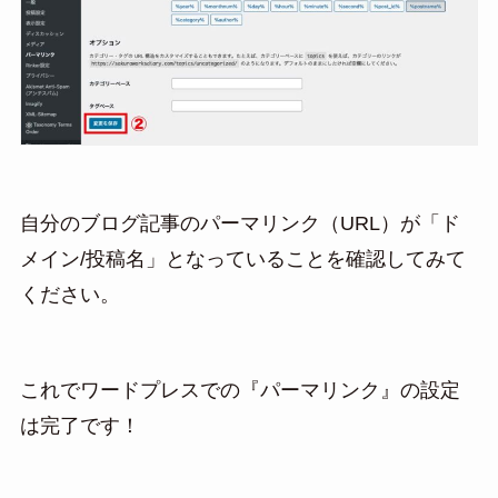
自分のブログ記事のパーマリンク（URL）が「ド
メイン/投稿名」となっていることを確認してみて
ください。
これでワードプレスでの『パーマリンク』の設定
は完了です！