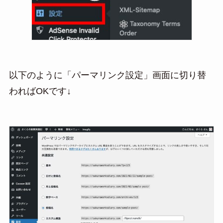
以下のように「パーマリンク設定」画面に切り替
わればOKです↓