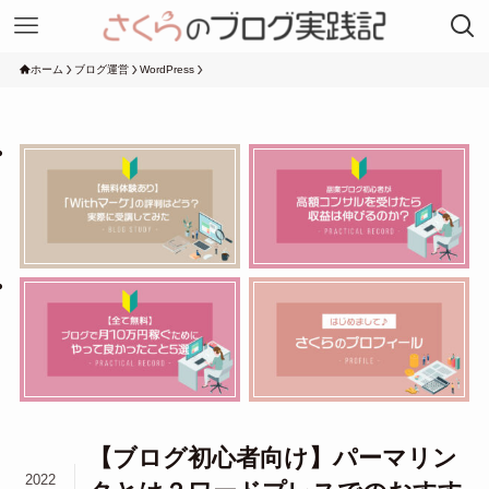
ホーム
ブログ運営
WordPress
【ブログ初心者向け】パーマリン
2022