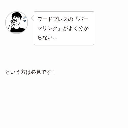
ワードプレスの『パー
マリンク』がよく分か
らない…
という方は必見です！