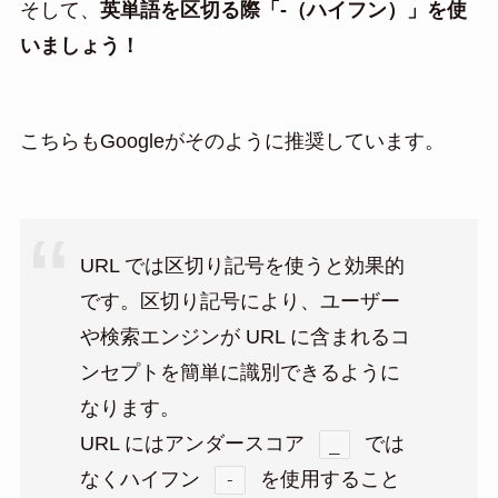
そして、
英単語を区切る際「-（ハイフン）」を使
いましょう！
こちらもGoogleがそのように推奨しています。
URL では区切り記号を使うと効果的
です。区切り記号により、ユーザー
や検索エンジンが URL に含まれるコ
ンセプトを簡単に識別できるように
なります。
URL にはアンダースコア
では
_
なくハイフン
を使用すること
-