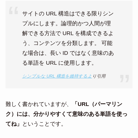
サイトの URL 構造はできる限りシン
プルにします。論理的かつ人間が理
解できる方法で URL を構成できるよ
う、コンテンツを分類します。 可能
な場合は、長い ID ではなく意味のあ
る単語を URL に使用します。
シンプルな URL 構造を維持するよ
り引用
難しく書かれていますが、
「URL（パーマリン
ク）には、分かりやすくて意味のある単語を使っ
てね」
ということです。