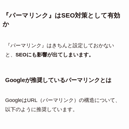
『パーマリンク』はSEO対策として有効
か
『パーマリンク』はきちんと設定しておかない
と、
SEOにも影響が出てしまいます。
Googleが推奨しているパーマリンクとは
GoogleはURL（パーマリンク）の構造について、
以下のように推奨しています。