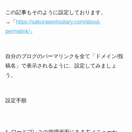
この記事もそのように設定しております。
→「
https://sakuraworksdiary.com/about-
permalink/
」
自分のブログのパーマリンクを全て「ドメイン/投
稿名」で表示されるように、設定してみましょ
う。
設定手順