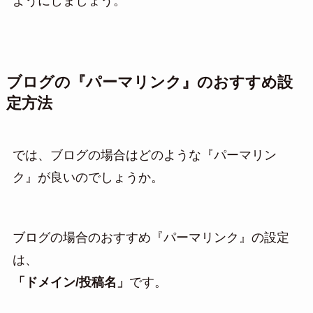
ようにしましょう。
ブログの『パーマリンク』のおすすめ設
定方法
では、ブログの場合はどのような『パーマリン
ク』が良いのでしょうか。
ブログの場合のおすすめ『パーマリンク』の設定
は、
「ドメイン/投稿名」
です。