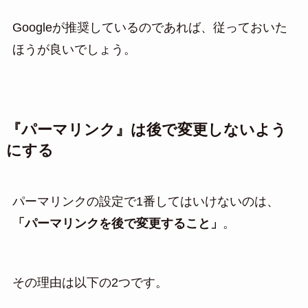
Googleが推奨しているのであれば、従っておいた
ほうが良いでしょう。
『パーマリンク』は後で変更しないよう
にする
パーマリンクの設定で1番してはいけないのは、
「パーマリンクを後で変更すること」
。
その理由は以下の2つです。