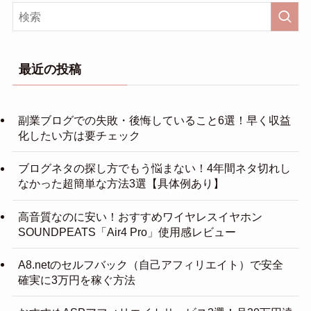
最近の投稿
副業ブログでの失敗・後悔していること6選！早く収益
化したい方は要チェック
ブログネタの探し方でもう悩まない！4年間ネタ切れし
なかった超簡単な方法3選【具体例あり】
高音質なのに安い！おすすめワイヤレスイヤホン
SOUNDPEATS「Air4 Pro」使用感レビュー
A8.netのセルフバック（自己アフィリエイト）で安全
確実に3万円を稼ぐ方法