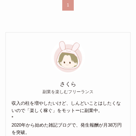
1
さくら
副業を楽しむフリーランス
収入の柱を増やしたいけど、しんどいことはしたくな
いので「楽しく稼ぐ」をモットーに副業中。
*
2020年から始めた雑記ブログで、発生報酬が月38万円
を突破。