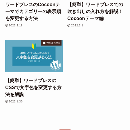
ワードプレスのCocoonテ
【簡単】ワードプレスでの
ーマでカテゴリーの表示順
吹き出しの入れ方を解説！
を変更する方法
Cocoonテーマ編
2022.2.18
2022.2.1
WordPress
【簡単】ワードプレスの
CSSで文字色を変更する方
法を解説
2022.1.30