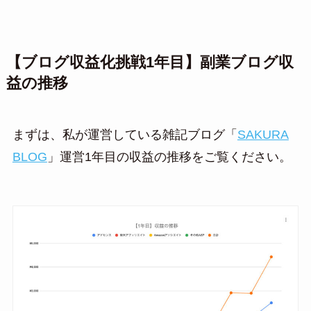
【ブログ収益化挑戦1年目】副業ブログ収
益の推移
まずは、私が運営している雑記ブログ「
SAKURA
BLOG
」運営1年目の収益の推移をご覧ください。