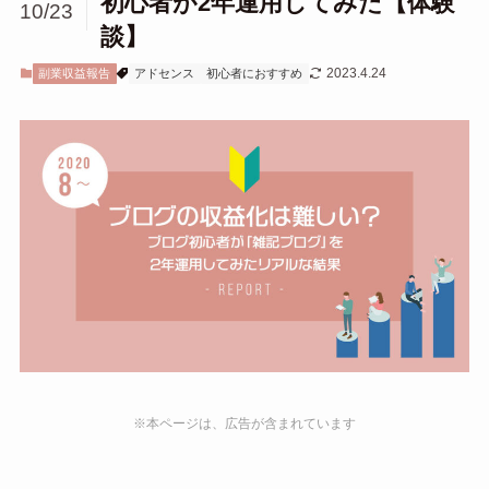
初心者が2年運用してみた【体験
10/23
談】
2023.4.24
副業収益報告
アドセンス
初心者におすすめ
※本ページは、広告が含まれています