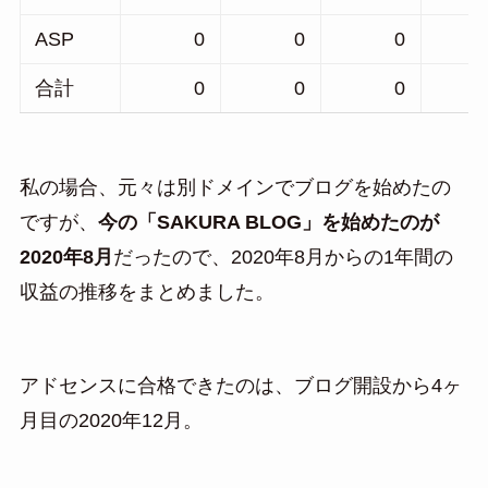
ASP
0
0
0
合計
0
0
0
私の場合、元々は別ドメインでブログを始めたの
ですが、
今の「SAKURA BLOG」を始めたのが
2020年8月
だったので、2020年8月からの1年間の
収益の推移をまとめました。
アドセンスに合格できたのは、ブログ開設から4ヶ
月目の2020年12月。