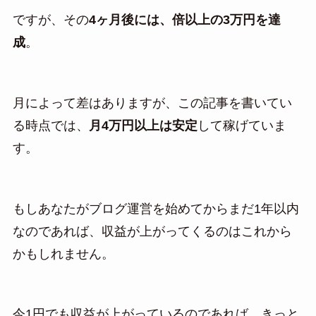
ですが、その
4ヶ月後には、倍以上の3万円を達
成
。
月によって差はありますが、この記事を書いてい
る時点では、
月4万円以上は安定
して稼げていま
す。
もしあなたがブログ運営を始めてからまだ1年以内
なのであれば、収益が上がってくるのはこれから
かもしれません。
今1円でも収益が上がっているのであれば、きっと