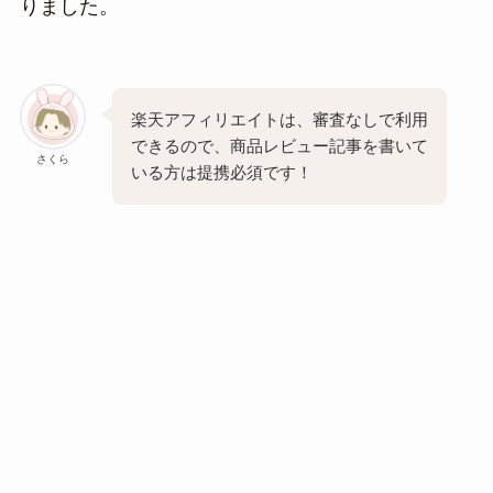
りました。
楽天アフィリエイトは、審査なしで利用
できるので、商品レビュー記事を書いて
さくら
いる方は提携必須です！