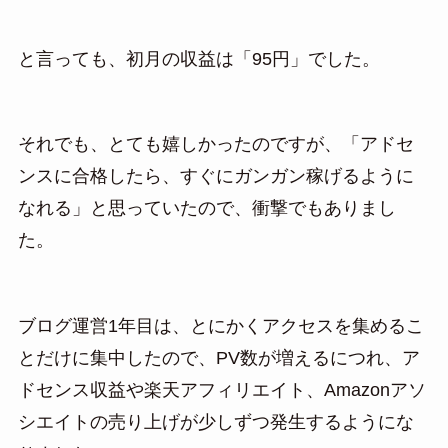
と言っても、初月の収益は「95円」でした。
それでも、とても嬉しかったのですが、「アドセ
ンスに合格したら、すぐにガンガン稼げるように
なれる」と思っていたので、衝撃でもありまし
た。
ブログ運営1年目は、とにかくアクセスを集めるこ
とだけに集中したので、PV数が増えるにつれ、ア
ドセンス収益や楽天アフィリエイト、Amazonアソ
シエイトの売り上げが少しずつ発生するようにな