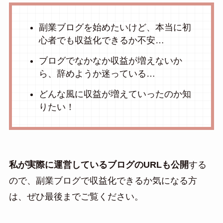
副業ブログを始めたいけど、本当に初
心者でも収益化できるか不安…
ブログでなかなか収益が増えないか
ら、辞めようか迷っている…
どんな風に収益が増えていったのか知
りたい！
私が実際に運営しているブログのURLも公開
する
ので、副業ブログで収益化できるか気になる方
は、ぜひ最後までご覧ください。