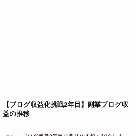
【ブログ収益化挑戦2年目】副業ブログ収
益の推移