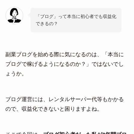
「ブログ」って本当に初心者でも収益化
できるの？
副業ブログを始める際に気になるのは、「本当に
ブログで稼げるようになるのか？」ではないでし
ょうか。
ブログ運営には、レンタルサーバー代等もかかる
ので、収益化できないと困りますよね。