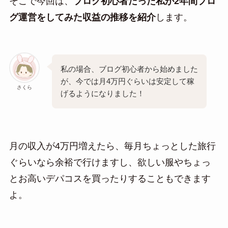
そこで今回は、
ブログ初心者だった私が2年間ブロ
グ運営をしてみた収益の推移を紹介
します。
私の場合、ブログ初心者から始めました
が、今では月4万円ぐらいは安定して稼
さくら
げるようになりました！
月の収入が4万円増えたら、毎月ちょっとした旅行
ぐらいなら余裕で行けますし、欲しい服やちょっ
とお高いデパコスを買ったりすることもできます
よ。