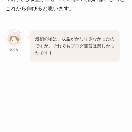
これから伸びると思います。
最初の頃は、収益がかなり少なかったの
ですが、それでもブログ運営は楽しかっ
さくら
たです！