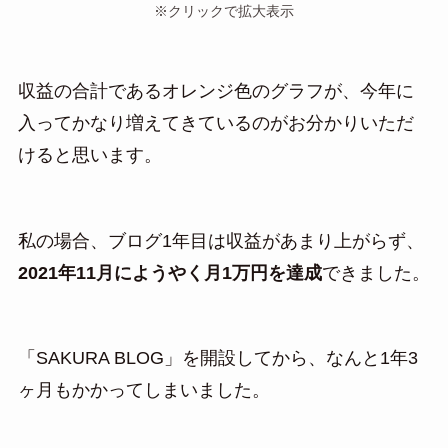
※クリックで拡大表示
収益の合計であるオレンジ色のグラフが、今年に
入ってかなり増えてきているのがお分かりいただ
けると思います。
私の場合、ブログ1年目は収益があまり上がらず、
2021年11月にようやく月1万円を達成
できました。
「SAKURA BLOG」を開設してから、なんと1年3
ヶ月もかかってしまいました。