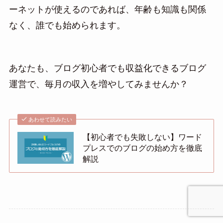
ーネットが使えるのであれば、年齢も知識も関係
なく、誰でも始められます。
あなたも、ブログ初心者でも収益化できるブログ
運営で、毎月の収入を増やしてみませんか？
あわせて読みたい
【初心者でも失敗しない】ワード
プレスでのブログの始め方を徹底
解説