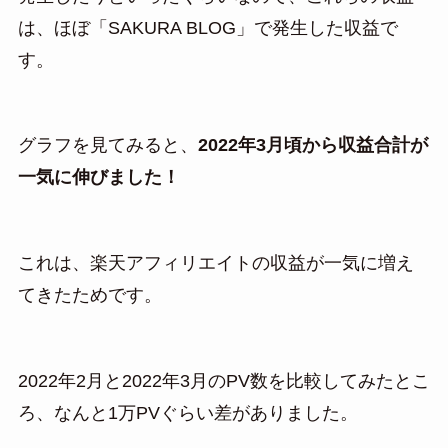
は、ほぼ「SAKURA BLOG」で発生した収益で
す。
グラフを見てみると、
2022年3月頃から収益合計が
一気に伸びました！
これは、楽天アフィリエイトの収益が一気に増え
てきたためです。
2022年2月と2022年3月のPV数を比較してみたとこ
ろ、なんと1万PVぐらい差がありました。