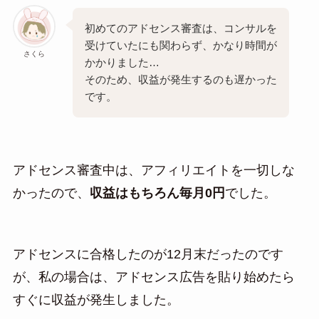
初めてのアドセンス審査は、コンサルを
受けていたにも関わらず、かなり時間が
さくら
かかりました…
そのため、収益が発生するのも遅かった
です。
アドセンス審査中は、アフィリエイトを一切しな
かったので、
収益はもちろん毎月0円
でした。
アドセンスに合格したのが12月末だったのです
が、私の場合は、アドセンス広告を貼り始めたら
すぐに収益が発生しました。