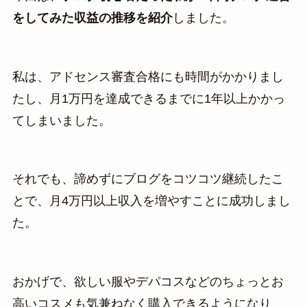
をしてみた収益の推移を紹介
しました。
私は、アドセンス審査合格にも時間がかかりまし
たし、月1万円を達成できるまでに1年以上かかっ
てしまいました。
それでも、諦めずにブログをコツコツ継続したこ
とで、月4万円以上収入を増やすことに成功しまし
た。
おかげで、欲しい服やデパコスなどのちょっとお
高いコスメも気兼ねなく購入できるようになり、