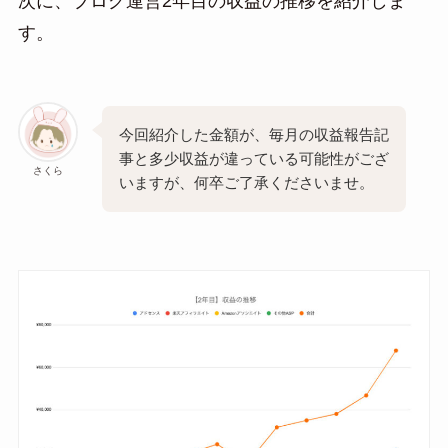
次に、ブログ運営2年目の収益の推移を紹介しま
す。
今回紹介した金額が、毎月の収益報告記
事と多少収益が違っている可能性がござ
さくら
いますが、何卒ご了承くださいませ。