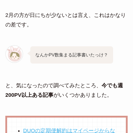
2月の方が日にちが少ないとは言え、これはかなり
の差です。
なんかPV数集まる記事書いたっけ？
と、気になったので調べてみたところ、
今でも週
200PV以上ある記事
がいくつかありました。
DUOの定期便解約はマイページからな