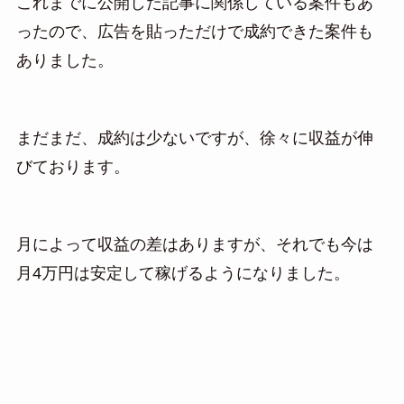
これまでに公開した記事に関係している案件もあ
ったので、広告を貼っただけで成約できた案件も
ありました。
まだまだ、成約は少ないですが、徐々に収益が伸
びております。
月によって収益の差はありますが、それでも今は
月4万円は安定して稼げるようになりました。