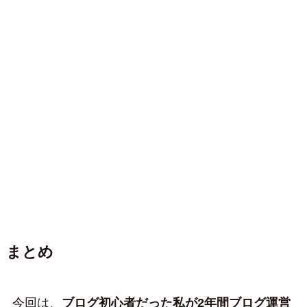
まとめ
今回は、
ブログ初心者だった私が2年間ブログ運営