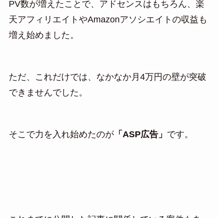
PV数が増えたことで、アドセンスはもちろん、楽
天アフィリエイトやAmazonアソシエイトの収益も
増え始めました。
ただ、これだけでは、なかなか月4万円の壁が突破
できませんでした。
そこで力を入れ始めたのが
「ASP広告」
です。