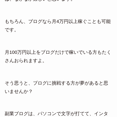
もちろん、ブログなら月4万円以上稼ぐことも可能
です。
月100万円以上をブログだけで稼いでいる方もたく
さんおられますよ。
そう思うと、ブログに挑戦する方が夢があると思
いませんか？
副業ブログは、パソコンで文字が打てて、インタ