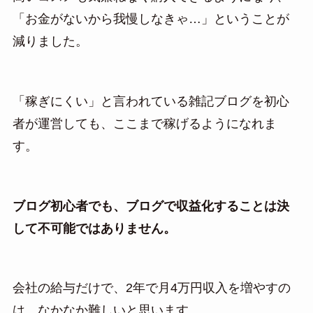
「お金がないから我慢しなきゃ…」ということが
減りました。
「稼ぎにくい」と言われている雑記ブログを初心
者が運営しても、ここまで稼げるようになれま
す。
ブログ初心者でも、ブログで収益化することは決
して不可能ではありません。
会社の給与だけで、2年で月4万円収入を増やすの
は、なかなか難しいと思います。