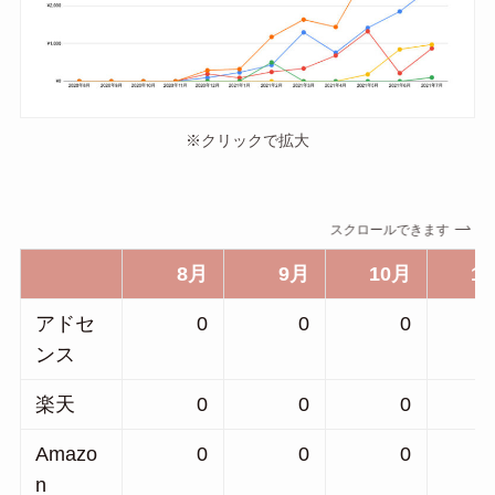
※クリックで拡大
スクロールできます
8月
9月
10月
1
アドセ
0
0
0
ンス
楽天
0
0
0
Amazo
0
0
0
n