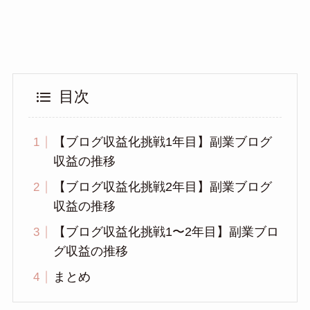
目次
【ブログ収益化挑戦1年目】副業ブログ
収益の推移
【ブログ収益化挑戦2年目】副業ブログ
収益の推移
【ブログ収益化挑戦1〜2年目】副業ブロ
グ収益の推移
まとめ