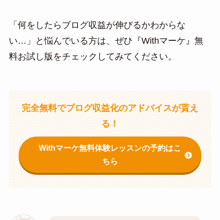
「何をしたらブログ収益が伸びるかわからな
い…」と悩んでいる方は、ぜひ『Withマーケ』無
料お試し版をチェックしてみてください。
完全無料でブログ収益化のアドバイスが貰え
る！
Withマーケ無料体験レッスンの予約はこ
ちら