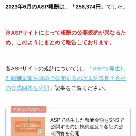
2023年6月のASP報酬は、「258,374円」
でした。
※ASPサイトによって報酬の公開規約が異なるた
め、このようにまとめて報告しております。
各ASPサイトの規約については、「
ASPで発生し
た報酬金額をSNSで公開するのは規約違反？各社
の公式回答を公開
」記事をご覧ください。
あわせて読みたい
ASPで発生した報酬金額をSNSで
公開するのは規約違反？各社の公
式回答を公開