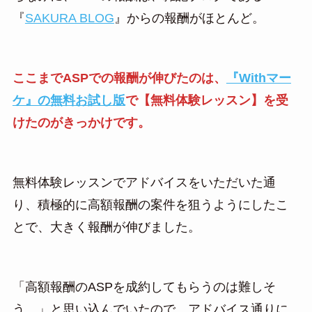
『
SAKURA BLOG
』からの報酬がほとんど。
ここまでASPでの報酬が伸びたのは、
『Withマー
ケ』の無料お試し版
で【無料体験レッスン】を受
けたのがきっかけです。
無料体験レッスンでアドバイスをいただいた通
り、積極的に高額報酬の案件を狙うようにしたこ
とで、大きく報酬が伸びました。
「高額報酬のASPを成約してもらうのは難しそ
う…」と思い込んでいたので、アドバイス通りに