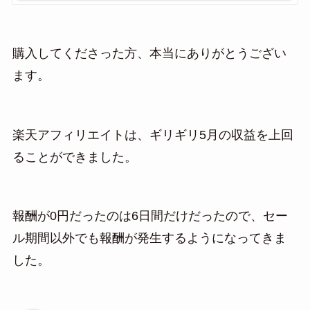
購入してくださった方、本当にありがとうござい
ます。
楽天アフィリエイトは、ギリギリ5月の収益を上回
ることができました。
報酬が0円だったのは6日間だけだったので、セー
ル期間以外でも報酬が発生するようになってきま
した。