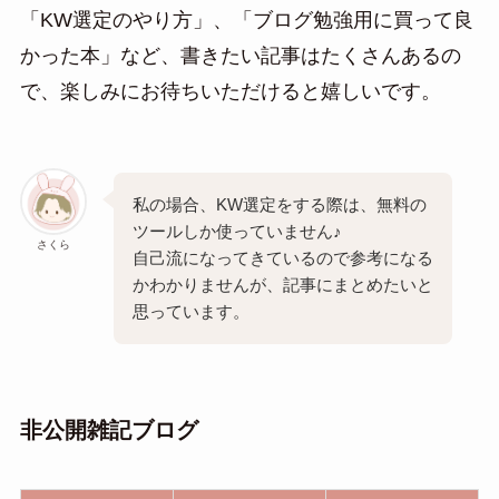
「KW選定のやり方」、「ブログ勉強用に買って良
かった本」など、書きたい記事はたくさんあるの
で、楽しみにお待ちいただけると嬉しいです。
私の場合、KW選定をする際は、無料の
ツールしか使っていません♪
さくら
自己流になってきているので参考になる
かわかりませんが、記事にまとめたいと
思っています。
非公開雑記ブログ