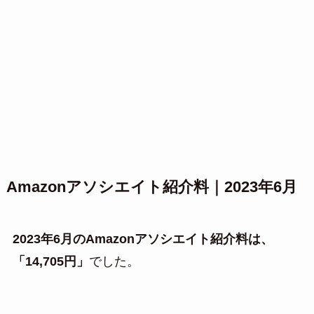
Amazonアソシエイト紹介料｜2023年6月
2023年6月のAmazonアソシエイト紹介料は、
「14,705円」
でした。