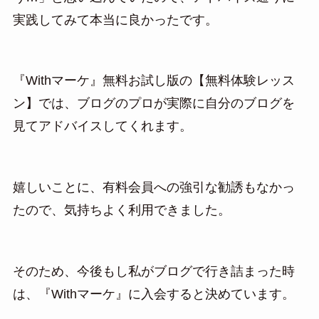
実践してみて本当に良かったです。
『Withマーケ』無料お試し版の【無料体験レッス
ン】では、ブログのプロが実際に自分のブログを
見てアドバイスしてくれます。
嬉しいことに、有料会員への強引な勧誘もなかっ
たので、気持ちよく利用できました。
そのため、今後もし私がブログで行き詰まった時
は、『Withマーケ』に入会すると決めています。