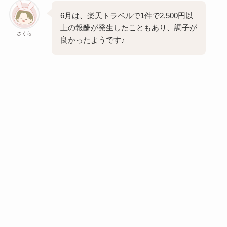
6月は、楽天トラベルで1件で2,500円以
上の報酬が発生したこともあり、調子が
さくら
良かったようです♪