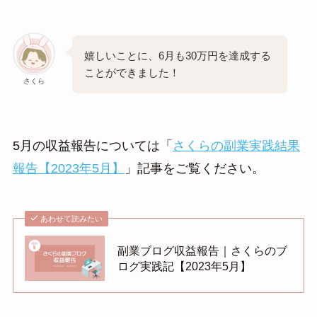
嬉しいことに、6月も30万円を達成する
ことができました！
さくら
5月の収益報告については「
さくらの副業実践結果
報告【2023年5月】
」記事をご覧ください。
あわせて読みたい
副業ブログ収益報告｜さくらのブ
ログ実践記【2023年5月】