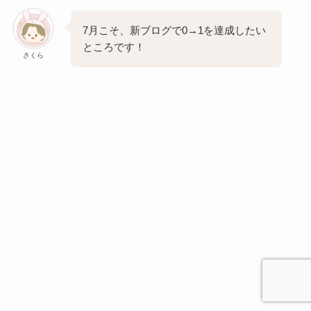
7月こそ、新ブログで0→1を達成したい
ところです！
さくら