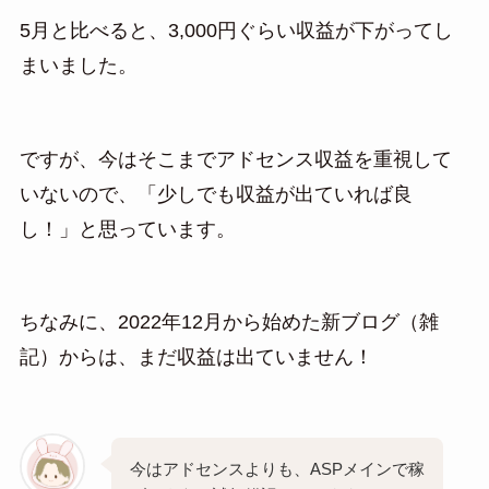
5月と比べると、3,000円ぐらい収益が下がってし
まいました。
ですが、今はそこまでアドセンス収益を重視して
いないので、「少しでも収益が出ていれば良
し！」と思っています。
ちなみに、2022年12月から始めた新ブログ（雑
記）からは、まだ収益は出ていません！
今はアドセンスよりも、ASPメインで稼