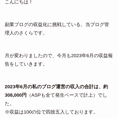
こんにちは！
副業ブログの収益化に挑戦している、当ブログ管
理人のさくらです。
月が変わりましたので、今月も2023年6月の収益報
告をしていきます。
2023年6月の私のブログ運営の収入の合計は、約
308,000円
（ASPも全て発生ベースで計上）でし
た。
※収益は100の位で四捨五入しております。