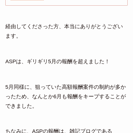
経由してくださった方、本当にありがとうござい
ます。
ASPは、ギリギリ5月の報酬を超えました！
5月同様に、狙っていた高額報酬案件の制約が多か
ったため、なんとか6月も報酬をキープすることが
できました。
ちなみに、ASPの報酬は、雑記ブログである