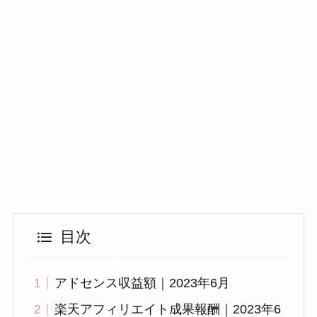
目次
アドセンス収益額｜2023年6月
楽天アフィリエイト成果報酬｜2023年6