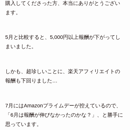
購入してくださった方、本当にありがとうござい
ます。
5月と比較すると、5,000円以上報酬が下がってし
まいました。
しかも、超珍しいことに、楽天アフィリエイトの
報酬も下回りました…
7月にはAmazonプライムデーが控えているので、
「6月は報酬が伸びなかったのかな？」、と勝手に
思っています。