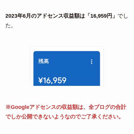
2023年6月のアドセンス収益額は「16,959円」
でし
た。
※Googleアドセンスの収益額は、全ブログの合計
でしか公開できないようなのでご了承ください。