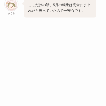
ここだけの話、5月の報酬は完全にまぐ
れだと思っていたので一安心です。
さくら